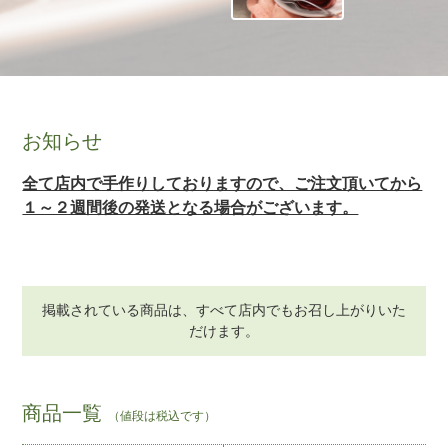
お知らせ
全て店内で手作りしておりますので、ご注文頂いてから
１～２週間後の発送となる場合がございます。
掲載されている商品は、すべて店内でもお召し上がりいた
だけます。
商品一覧
（値段は税込です）