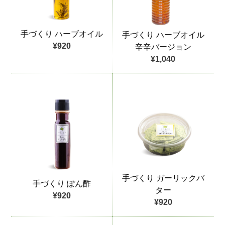
手づくり ハーブオイル
手づくり ハーブオイル
¥920
辛辛バージョン
¥1,040
手づくり ガーリックバ
手づくり ぽん酢
ター
¥920
¥920