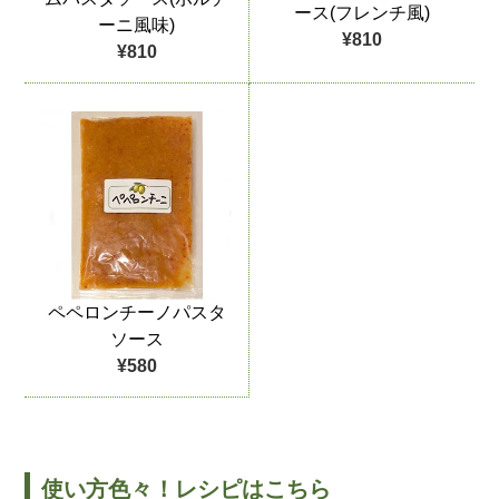
ース(フレンチ風)
ーニ風味)
¥810
¥810
ペペロンチーノパスタ
ソース
¥580
使い方色々！レシピはこちら