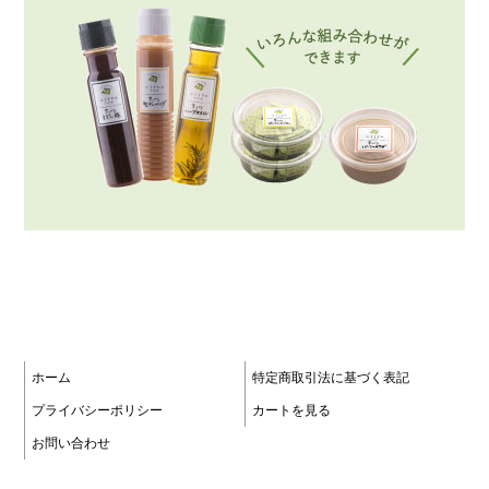
ホーム
特定商取引法に基づく表記
プライバシーポリシー
カートを見る
お問い合わせ