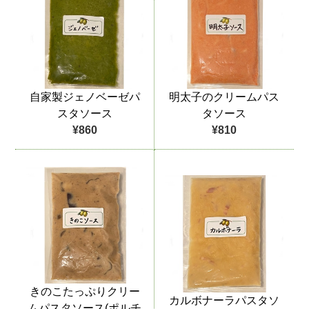
自家製ジェノベーゼパ
明太子のクリームパス
スタソース
タソース
¥860
¥810
きのこたっぷりクリー
カルボナーラパスタソ
ムパスタソース(ポルチ