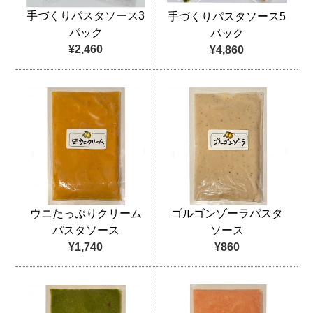
手づくりパスタソース3
手づくりパスタソース5
パック
パック
¥2,460
¥4,860
ウニたっぷりクリーム
ゴルゴンゾーラパスタ
パスタソース
ソース
¥1,740
¥860