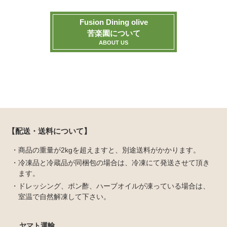
Fusion Dining olive
苦楽園について
ABOUT US
【配送・送料について】
商品の重量が2kgを超えますと、別途送料がかかります。
冷凍品と冷蔵品が同梱包の場合は、冷凍にて発送させて頂き
ます。
ドレッシング、ポン酢、ハーブオイルが凍っている場合は、
室温で自然解凍して下さい。
ヤマト運輸