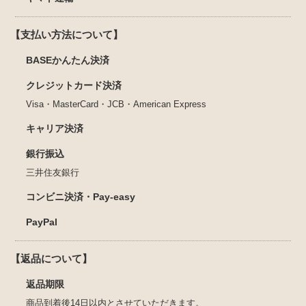
【支払い方法について】
BASEかんたん決済
クレジットカード決済
Visa・MasterCard・JCB・American Express
キャリア決済
銀行振込
三井住友銀行
コンビニ決済・Pay-easy
PayPal
【返品について】
返品期限
商品到着後14日以内とさせていただきます。